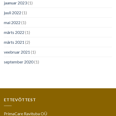
jaanuar 2023
(1)
juuli 2022
(1)
mai 2022
(1)
märts 2022
(1)
märts 2021
(2)
veebruar 2021
(1)
september 2020
(1)
ETTEVÕTTEST
PrimaCare Ravituba OÜ